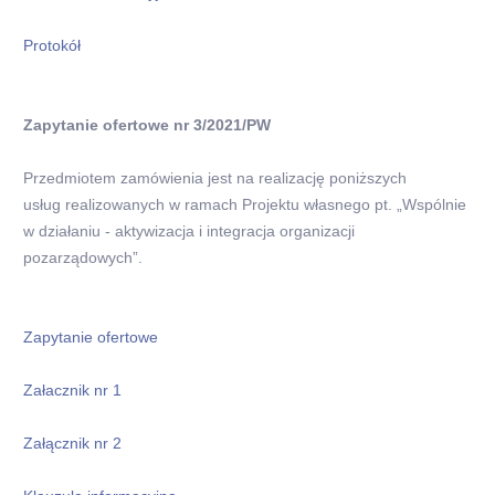
Protokół
Zapytanie ofertowe nr 3/2021/PW
Przedmiotem zamówienia jest na realizację poniższych
usług realizowanych w ramach Projektu własnego pt. „Wspólnie
w działaniu - aktywizacja i integracja organizacji
pozarządowych”.
Zapytanie ofertowe
Załacznik nr 1
Załącznik nr 2