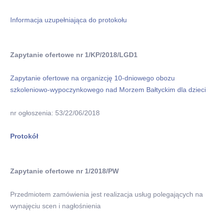
Informacja uzupełniająca do protokołu
Zapytanie ofertowe nr 1/KP/2018/LGD1
Zapytanie ofertowe na organizcję 10-dniowego obozu
szkoleniowo-wypoczynkowego nad Morzem Bałtyckim dla dzieci
nr ogłoszenia: 53/22/06/2018
Protokół
Zapytanie ofertowe nr 1/2018/PW
Przedmiotem zamówienia jest realizacja usług polegających na
wynajęciu scen i nagłośnienia