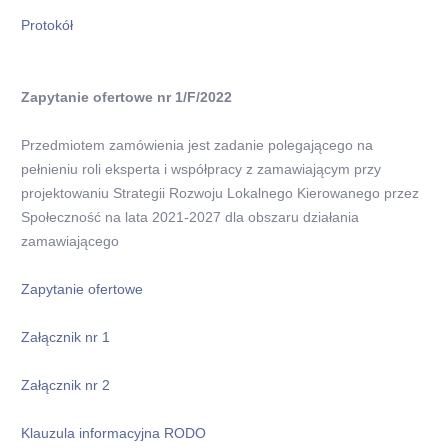
Protokół
Zapytanie ofertowe nr 1/F/2022
Przedmiotem zamówienia jest zadanie polegającego na
pełnieniu roli eksperta i współpracy z zamawiającym przy
projektowaniu Strategii Rozwoju Lokalnego Kierowanego przez
Społeczność na lata 2021-2027 dla obszaru działania
zamawiającego
Zapytanie ofertowe
Załącznik nr 1
Załącznik nr 2
Klauzula informacyjna RODO