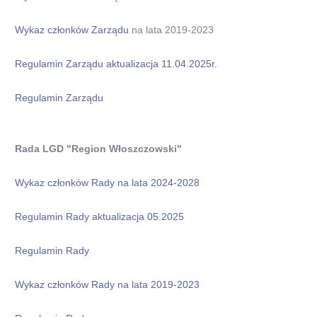
Wykaz członków Zarządu
na lata 2019-2023
Regulamin Zarządu aktualizacja 11.04.2025r.
Regulamin Zarządu
Rada LGD "Region Włoszczowski"
Wykaz członków Rady na lata 2024-2028
Regulamin Rady
aktualizacja 05.2025
Regulamin Rady
Wykaz członków Rady na lata 2019-2023