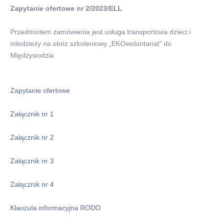
Zapytanie ofertowe nr 2/2023/ELL
Przedmiotem zamówienia jest usługa transportowa dzieci i
młodzieży na obóz szkoleniowy „EKOwolontariat” do
Międzywodzia
Zapytanie ofertowe
Załącznik nr 1
Załącznik nr 2
Załącznik nr 3
Załącznik nr 4
Klauzula informacyjna RODO