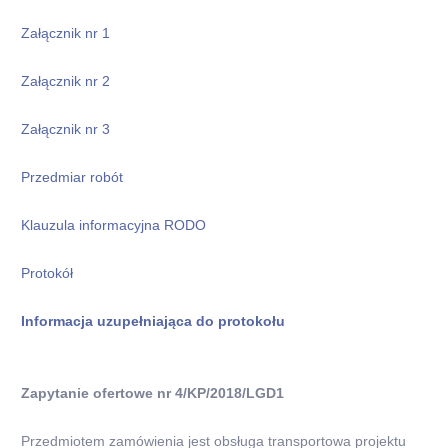
Załącznik nr 1
Załącznik nr 2
Załącznik nr 3
Przedmiar robót
Klauzula informacyjna RODO
Protokół
Informacja uzupełniająca do protokołu
Zapytanie ofertowe nr 4/KP/2018/LGD1
Przedmiotem zamówienia jest obsługa transportowa projektu