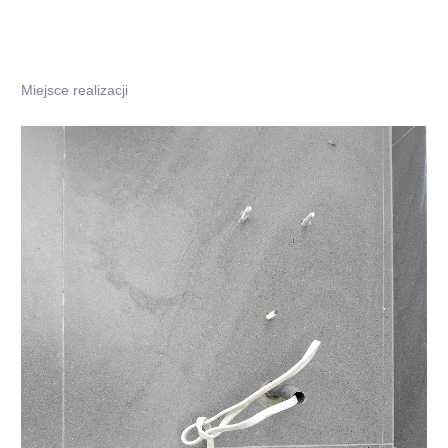
Miejsce realizacji