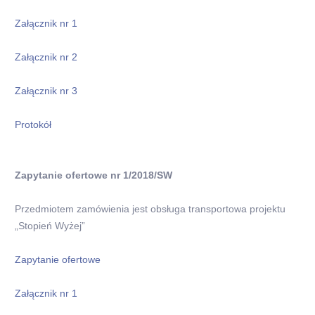
Załącznik nr 1
Załącznik nr 2
Załącznik nr 3
Protokół
Zapytanie ofertowe nr 1/2018/SW
Przedmiotem zamówienia jest obsługa transportowa projektu
„Stopień Wyżej”
Zapytanie ofertowe
Załącznik nr 1