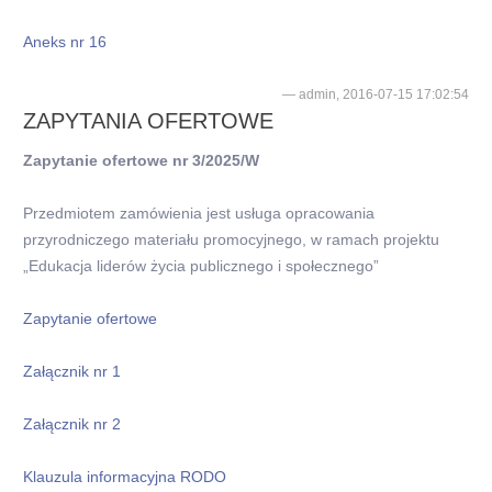
Aneks nr 16
admin, 2016-07-15 17:02:54
ZAPYTANIA OFERTOWE
Zapytanie ofertowe nr 3/2025/W
Przedmiotem zamówienia jest usługa opracowania
przyrodniczego materiału promocyjnego, w ramach projektu
„Edukacja liderów życia publicznego i społecznego”
Zapytanie ofertowe
Załącznik nr 1
Załącznik nr 2
Klauzula informacyjna RODO