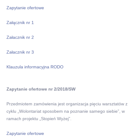
Zapytanie ofertowe
Załącznik nr 1
Załacznik nr 2
Załacznik nr 3
Klauzula informacyjna RODO
Zapytanie ofertowe nr 2/2018/SW
Przedmiotem zamówienia jest organizacja pięciu warsztatów z
cyklu „Wolontariat sposobem na poznanie samego siebie”, w
ramach projektu „Stopień Wyżej”.
Zapytanie ofertowe