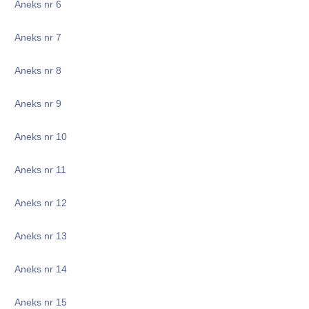
Aneks nr 6
Aneks nr 7
Aneks nr 8
Aneks nr 9
Aneks nr 10
Aneks nr 11
Aneks nr 12
Aneks nr 13
Aneks nr 14
Aneks nr 15