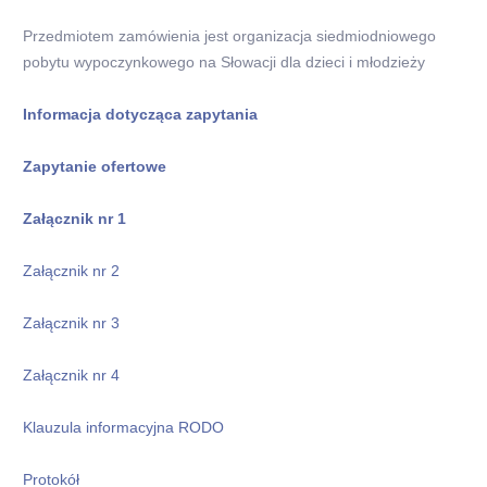
Przedmiotem zamówienia jest organizacja siedmiodniowego
pobytu wypoczynkowego na Słowacji dla dzieci i młodzieży
Informacja dotycząca zapytania
Zapytanie ofertowe
Załącznik nr 1
Załącznik nr 2
Załącznik nr 3
Załącznik nr 4
Klauzula informacyjna RODO
Protokół