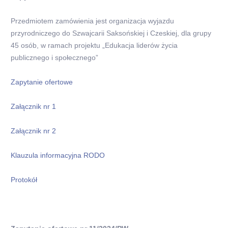
Przedmiotem zamówienia jest organizacja wyjazdu
przyrodniczego do Szwajcarii Saksońskiej i Czeskiej, dla grupy
45 osób, w ramach projektu „Edukacja liderów życia
publicznego i społecznego”
Zapytanie ofertowe
Załącznik nr 1
Załącznik nr 2
Klauzula informacyjna RODO
Protokół