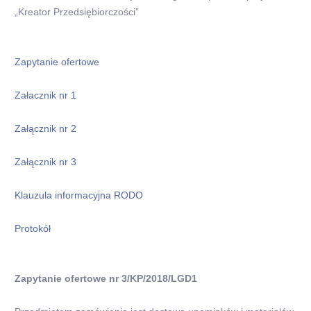
„Kreator Przedsiębiorczości”
Zapytanie ofertowe
Załacznik nr 1
Załącznik nr 2
Załącznik nr 3
Klauzula informacyjna RODO
Protokół
Zapytanie ofertowe nr 3/KP/2018/LGD1