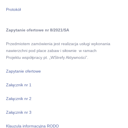
Protokół
Zapytanie ofertowe nr 8/2021/SA
Przedmiotem zamówienia jest realizacja usługi wykonania
nawierzchni pod place zabaw i siłownie w ramach
Projektu współpracy pt. „WStrefy Aktywności”.
Zapytanie ofertowe
Załącznik nr 1
Załącznik nr 2
Załącznik nr 3
Klauzula informacyjna RODO