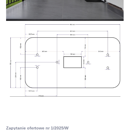
Zapytanie ofertowe nr 1/2025/W