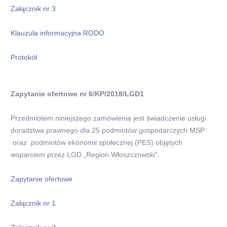
Załącznik nr 3
Klauzula informacyjna RODO
Protokół
Zapytanie ofertowe nr 6/KP/2018/LGD1
Przedmiotem niniejszego zamówienia jest świadczenie usługi
doradztwa prawnego dla 25 podmiotów gospodarczych MSP
oraz podmiotów ekonomii społecznej (PES) objętych
wsparciem przez LGD „Region Włoszczowski”.
Zapytanie ofertowe
Załącznik nr 1