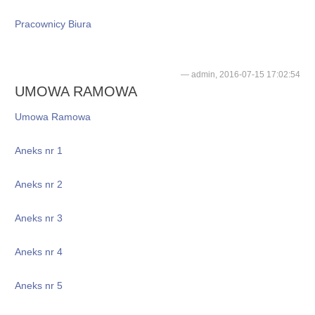
Pracownicy Biura
admin, 2016-07-15 17:02:54
UMOWA RAMOWA
Umowa Ramowa
Aneks nr 1
Aneks nr 2
Aneks nr 3
Aneks nr 4
Aneks nr 5