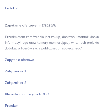
Protokół
Zapytanie ofertowe nr 2/2025/W
Przedmiotem zamówienia jest zakup, dostawa i montaż kiosku
informacyjnego oraz kamery monitorującej, w ramach projektu
„Edukacja liderów życia publicznego i społecznego”
Zapytanie ofertowe
Załącznik nr 1
Załącznik nr 2
Klauzula informacyjna RODO
Protokół