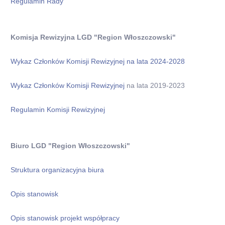
Regulamin Rady
Komisja Rewizyjna LGD "Region Włoszczowski"
Wykaz Członków Komisji Rewizyjnej na lata 2024-2028
Wykaz Członków Komisji Rewizyjnej
na lata 2019-2023
Regulamin Komisji Rewizyjnej
Biuro LGD "Region Włoszczowski"
Struktura organizacyjna biura
Opis stanowisk
Opis stanowisk projekt współpracy